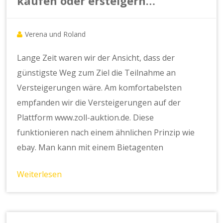
kaufen oder ersteigern…
Verena und Roland
Lange Zeit waren wir der Ansicht, dass der
günstigste Weg zum Ziel die Teilnahme an
Versteigerungen wäre. Am komfortabelsten
empfanden wir die Versteigerungen auf der
Plattform www.zoll-auktion.de. Diese
funktionieren nach einem ähnlichen Prinzip wie
ebay. Man kann mit einem Bietagenten
Weiterlesen