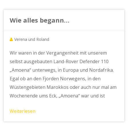
Wie alles begann…
Verena und Roland
Wir waren in der Vergangenheit mit unserem
selbst ausgebauten Land-Rover Defender 110
„Amoena“ unterwegs, in Europa und Nordafrika.
Egal ob an den Fjorden Norwegens, in den
Wüstengebieten Marokkos oder auch nur mal am
Wochenende ums Eck, „Amoena“ war und ist
Weiterlesen