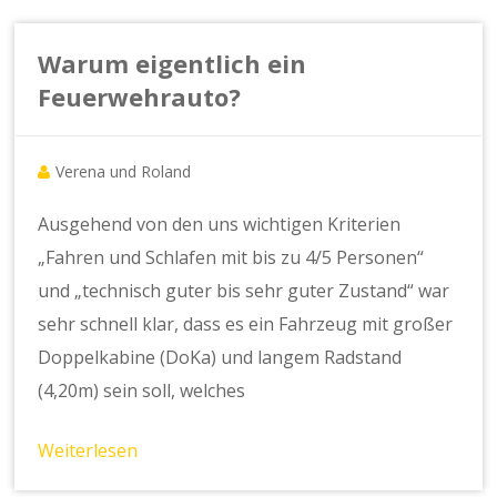
Warum eigentlich ein
Feuerwehrauto?
Verena und Roland
Ausgehend von den uns wichtigen Kriterien
„Fahren und Schlafen mit bis zu 4/5 Personen“
und „technisch guter bis sehr guter Zustand“ war
sehr schnell klar, dass es ein Fahrzeug mit großer
Doppelkabine (DoKa) und langem Radstand
(4,20m) sein soll, welches
Weiterlesen