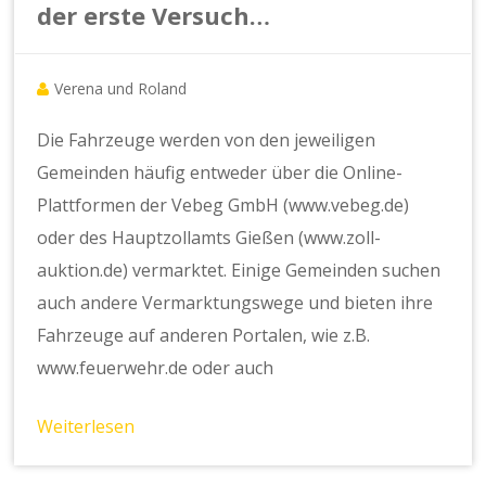
der erste Versuch…
Verena und Roland
Die Fahrzeuge werden von den jeweiligen
Gemeinden häufig entweder über die Online-
Plattformen der Vebeg GmbH (www.vebeg.de)
oder des Hauptzollamts Gießen (www.zoll-
auktion.de) vermarktet. Einige Gemeinden suchen
auch andere Vermarktungswege und bieten ihre
Fahrzeuge auf anderen Portalen, wie z.B.
www.feuerwehr.de oder auch
Weiterlesen